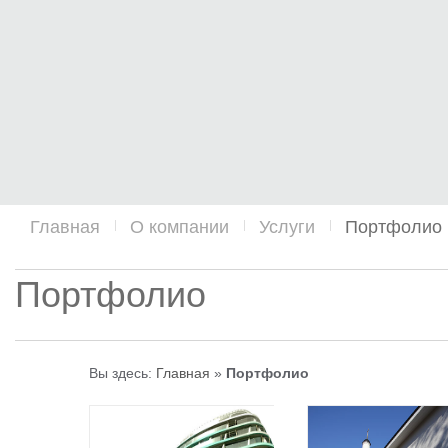
Главная
О компании
Услуги
Портфолио
Портфолио
Вы здесь:
Главная
»
Портфолио